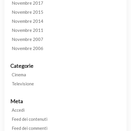
Novembre 2017
Novembre 2015
Novembre 2014
Novembre 2011
Novembre 2007
Novembre 2006
Categorie
Cinema
Televisione
Meta
Accedi
Feed dei contenuti
Feed dei commenti