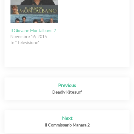
Il Giovane Montalbano 2
Novembre 16, 2015
In "Televisione"
Post
Previous
navigation
Deadly Kitesurf
Next
Il Commissario Manara 2