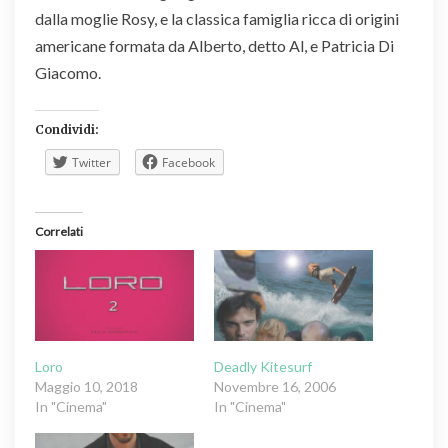
dalla moglie Rosy, e la classica famiglia ricca di origini
americane formata da Alberto, detto Al, e Patricia Di
Giacomo.
Condividi:
Twitter
Facebook
Correlati
Loro
Deadly Kitesurf
Maggio 10, 2018
Novembre 16, 2006
In "Cinema"
In "Cinema"