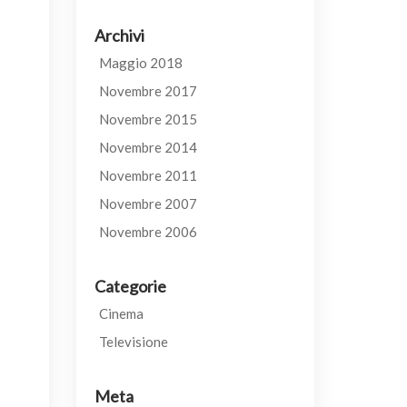
Archivi
Maggio 2018
Novembre 2017
Novembre 2015
Novembre 2014
Novembre 2011
Novembre 2007
Novembre 2006
Categorie
Cinema
Televisione
Meta