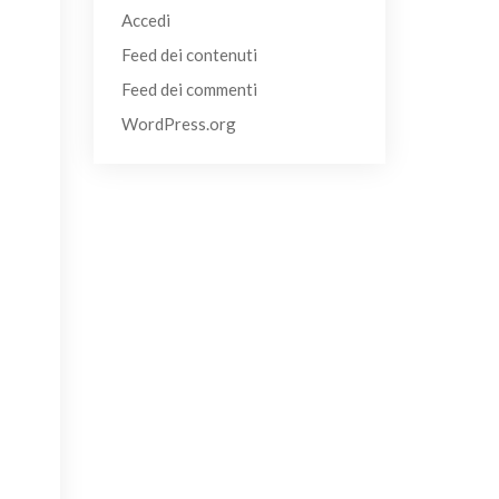
Accedi
Feed dei contenuti
Feed dei commenti
WordPress.org